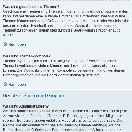
Was sind geschlossene Themen?
Geschlossene Themen sind Themen, in denen nicht mehr geantwortet werden
kann und bei denen eine laufende Umfrage, falls vorhanden, beendet wurde.
Themen können aus vielen Gründen durch einen Moderator oder Administrator
gesperrt werden. Eventuell hast du auch die Möglichkeit, deine eigenen
Themen zu schließen, sofern dies durch die Board-Administration erlaubt
wurde.
Nach oben
Was sind Themen-Symbole?
Themen-Symbole sind vom Autor ausgewählte Bilder, welche mit einem
Thema in Verbindung stehen können, um dessen Inhalt kennzeichnen zu
können. Die Möglichkeit, Themen-Symbole zu verwenden, hängt von deinen
Berechtigungen ab, die die Board-Administration gesetzt hat.
Nach oben
Benutzer-Stufen und Gruppen
Was sind Administratoren?
Administratoren haben die umfassendsten Rechte im Forum. Sie können jede
Art von Aktion im Forum ausführen; z. B. Berechtigungen setzen, Mitglieder
sperren, Benutzergruppen erstellen, Moderationsrechte vergeben usw. Die
Rechte, die ein Administrator hat, sind allerdings davon abhängig, welche
Rechte ihnen ein Gründer des Forums oder ein anderer Administrator erteilt