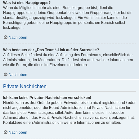
Was ist eine Hauptgruppe?
Wenn du Mitglied in mehr als einer Benutzergruppe bist, dient die
Hauptgruppe dazu, deine Gruppenfarbe sowie den Gruppenrang, der bei dir
standardmäßig angezeigt wird, festzulegen. Ein Administrator kann dir die
Berechtigung geben, deine Hauptgruppe im persönlichen Bereich selbst
festzulegen.
Nach oben
Was bedeutet der „Das Team“-Link auf der Startseite?
Auf dieser Seite findest du eine Auflistung des Forenteams, einschließlich der
Administratoren, der Moderatoren. Du findest hier auch weitere Informationen
wie die Foren, die diese im Einzelnen moderieren.
Nach oben
Private Nachrichten
Ich kann keine Privaten Nachrichten verschicken!
Hierfür kann es drei Gründe geben: Entweder bist du nicht registriert und / oder
nicht angemeldet, oder die Board-Administration hat Private Nachrichten für
das komplette Forum ausgeschaltet. Außerdem könnte es sein, dass der
Administrator dir das Recht, Private Nachrichten zu verschicken, entzogen hat.
Kontaktiere einen Administrator, um weitere Informationen zu erhalten.
Nach oben