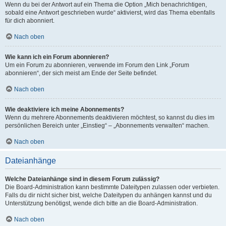
Wenn du bei der Antwort auf ein Thema die Option „Mich benachrichtigen,
sobald eine Antwort geschrieben wurde“ aktivierst, wird das Thema ebenfalls
für dich abonniert.
Nach oben
Wie kann ich ein Forum abonnieren?
Um ein Forum zu abonnieren, verwende im Forum den Link „Forum
abonnieren“, der sich meist am Ende der Seite befindet.
Nach oben
Wie deaktiviere ich meine Abonnements?
Wenn du mehrere Abonnements deaktivieren möchtest, so kannst du dies im
persönlichen Bereich unter „Einstieg“ – „Abonnements verwalten“ machen.
Nach oben
Dateianhänge
Welche Dateianhänge sind in diesem Forum zulässig?
Die Board-Administration kann bestimmte Dateitypen zulassen oder verbieten.
Falls du dir nicht sicher bist, welche Dateitypen du anhängen kannst und du
Unterstützung benötigst, wende dich bitte an die Board-Administration.
Nach oben