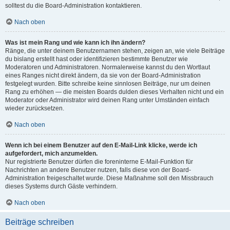
solltest du die Board-Administration kontaktieren.
Nach oben
Was ist mein Rang und wie kann ich ihn ändern?
Ränge, die unter deinem Benutzernamen stehen, zeigen an, wie viele Beiträge
du bislang erstellt hast oder identifizieren bestimmte Benutzer wie
Moderatoren und Administratoren. Normalerweise kannst du den Wortlaut
eines Ranges nicht direkt ändern, da sie von der Board-Administration
festgelegt wurden. Bitte schreibe keine sinnlosen Beiträge, nur um deinen
Rang zu erhöhen — die meisten Boards dulden dieses Verhalten nicht und ein
Moderator oder Administrator wird deinen Rang unter Umständen einfach
wieder zurücksetzen.
Nach oben
Wenn ich bei einem Benutzer auf den E-Mail-Link klicke, werde ich
aufgefordert, mich anzumelden.
Nur registrierte Benutzer dürfen die foreninterne E-Mail-Funktion für
Nachrichten an andere Benutzer nutzen, falls diese von der Board-
Administration freigeschaltet wurde. Diese Maßnahme soll den Missbrauch
dieses Systems durch Gäste verhindern.
Nach oben
Beiträge schreiben