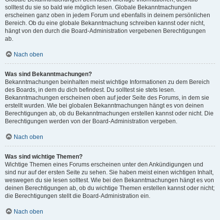
solltest du sie so bald wie möglich lesen. Globale Bekanntmachungen
erscheinen ganz oben in jedem Forum und ebenfalls in deinem persönlichen
Bereich. Ob du eine globale Bekanntmachung schreiben kannst oder nicht,
hängt von den durch die Board-Administration vergebenen Berechtigungen
ab.
Nach oben
Was sind Bekanntmachungen?
Bekanntmachungen beinhalten meist wichtige Informationen zu dem Bereich
des Boards, in dem du dich befindest. Du solltest sie stets lesen.
Bekanntmachungen erscheinen oben auf jeder Seite des Forums, in dem sie
erstellt wurden. Wie bei globalen Bekanntmachungen hängt es von deinen
Berechtigungen ab, ob du Bekanntmachungen erstellen kannst oder nicht. Die
Berechtigungen werden von der Board-Administration vergeben.
Nach oben
Was sind wichtige Themen?
Wichtige Themen eines Forums erscheinen unter den Ankündigungen und
sind nur auf der ersten Seite zu sehen. Sie haben meist einen wichtigen Inhalt,
weswegen du sie lesen solltest. Wie bei den Bekanntmachungen hängt es von
deinen Berechtigungen ab, ob du wichtige Themen erstellen kannst oder nicht;
die Berechtigungen stellt die Board-Administration ein.
Nach oben