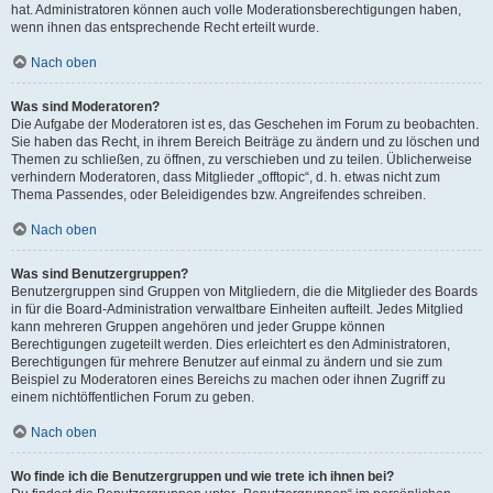
hat. Administratoren können auch volle Moderationsberechtigungen haben,
wenn ihnen das entsprechende Recht erteilt wurde.
Nach oben
Was sind Moderatoren?
Die Aufgabe der Moderatoren ist es, das Geschehen im Forum zu beobachten.
Sie haben das Recht, in ihrem Bereich Beiträge zu ändern und zu löschen und
Themen zu schließen, zu öffnen, zu verschieben und zu teilen. Üblicherweise
verhindern Moderatoren, dass Mitglieder „offtopic“, d. h. etwas nicht zum
Thema Passendes, oder Beleidigendes bzw. Angreifendes schreiben.
Nach oben
Was sind Benutzergruppen?
Benutzergruppen sind Gruppen von Mitgliedern, die die Mitglieder des Boards
in für die Board-Administration verwaltbare Einheiten aufteilt. Jedes Mitglied
kann mehreren Gruppen angehören und jeder Gruppe können
Berechtigungen zugeteilt werden. Dies erleichtert es den Administratoren,
Berechtigungen für mehrere Benutzer auf einmal zu ändern und sie zum
Beispiel zu Moderatoren eines Bereichs zu machen oder ihnen Zugriff zu
einem nichtöffentlichen Forum zu geben.
Nach oben
Wo finde ich die Benutzergruppen und wie trete ich ihnen bei?