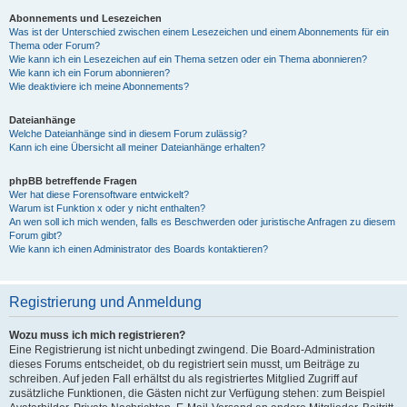
Abonnements und Lesezeichen
Was ist der Unterschied zwischen einem Lesezeichen und einem Abonnements für ein
Thema oder Forum?
Wie kann ich ein Lesezeichen auf ein Thema setzen oder ein Thema abonnieren?
Wie kann ich ein Forum abonnieren?
Wie deaktiviere ich meine Abonnements?
Dateianhänge
Welche Dateianhänge sind in diesem Forum zulässig?
Kann ich eine Übersicht all meiner Dateianhänge erhalten?
phpBB betreffende Fragen
Wer hat diese Forensoftware entwickelt?
Warum ist Funktion x oder y nicht enthalten?
An wen soll ich mich wenden, falls es Beschwerden oder juristische Anfragen zu diesem
Forum gibt?
Wie kann ich einen Administrator des Boards kontaktieren?
Registrierung und Anmeldung
Wozu muss ich mich registrieren?
Eine Registrierung ist nicht unbedingt zwingend. Die Board-Administration
dieses Forums entscheidet, ob du registriert sein musst, um Beiträge zu
schreiben. Auf jeden Fall erhältst du als registriertes Mitglied Zugriff auf
zusätzliche Funktionen, die Gästen nicht zur Verfügung stehen: zum Beispiel