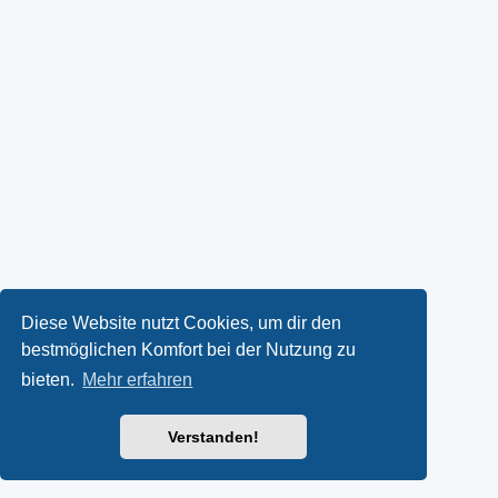
Diese Website nutzt Cookies, um dir den
bestmöglichen Komfort bei der Nutzung zu
bieten.
Mehr erfahren
Verstanden!