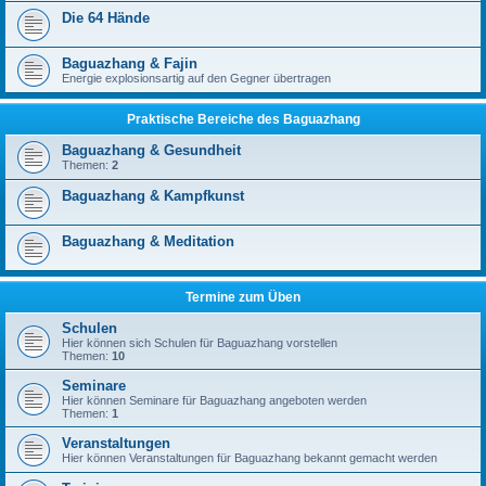
Die 64 Hände
Baguazhang & Fajin
Energie explosionsartig auf den Gegner übertragen
Praktische Bereiche des Baguazhang
Baguazhang & Gesundheit
Themen:
2
Baguazhang & Kampfkunst
Baguazhang & Meditation
Termine zum Üben
Schulen
Hier können sich Schulen für Baguazhang vorstellen
Themen:
10
Seminare
Hier können Seminare für Baguazhang angeboten werden
Themen:
1
Veranstaltungen
Hier können Veranstaltungen für Baguazhang bekannt gemacht werden