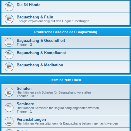
Die 64 Hände
Baguazhang & Fajin
Energie explosionsartig auf den Gegner übertragen
Praktische Bereiche des Baguazhang
Baguazhang & Gesundheit
Themen:
2
Baguazhang & Kampfkunst
Baguazhang & Meditation
Termine zum Üben
Schulen
Hier können sich Schulen für Baguazhang vorstellen
Themen:
10
Seminare
Hier können Seminare für Baguazhang angeboten werden
Themen:
1
Veranstaltungen
Hier können Veranstaltungen für Baguazhang bekannt gemacht werden