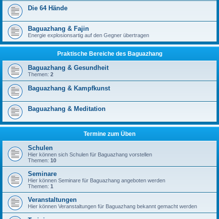
Die 64 Hände
Baguazhang & Fajin
Energie explosionsartig auf den Gegner übertragen
Praktische Bereiche des Baguazhang
Baguazhang & Gesundheit
Themen:
2
Baguazhang & Kampfkunst
Baguazhang & Meditation
Termine zum Üben
Schulen
Hier können sich Schulen für Baguazhang vorstellen
Themen:
10
Seminare
Hier können Seminare für Baguazhang angeboten werden
Themen:
1
Veranstaltungen
Hier können Veranstaltungen für Baguazhang bekannt gemacht werden