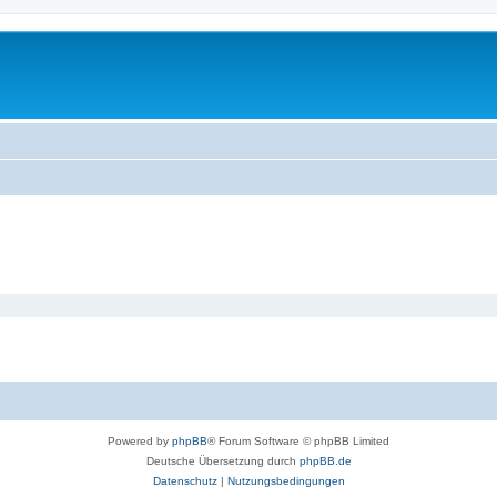
Powered by
phpBB
® Forum Software © phpBB Limited
Deutsche Übersetzung durch
phpBB.de
Datenschutz
|
Nutzungsbedingungen