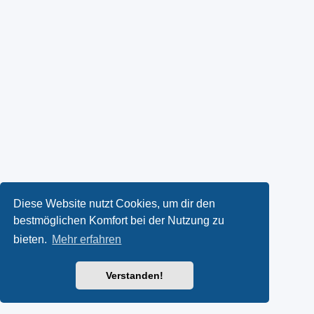
Diese Website nutzt Cookies, um dir den
bestmöglichen Komfort bei der Nutzung zu
bieten.
Mehr erfahren
Verstanden!