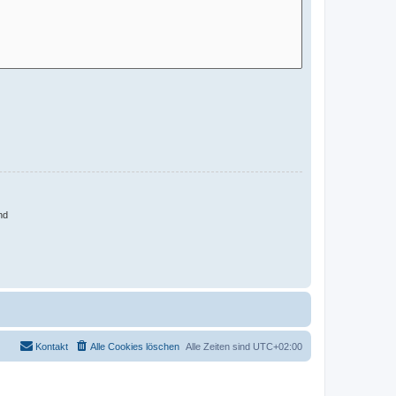
nd
Kontakt
Alle Cookies löschen
Alle Zeiten sind
UTC+02:00