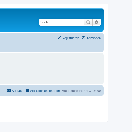
Suche
Erweiterte Suche
Registrieren
Anmelden
Kontakt
Alle Cookies löschen
Alle Zeiten sind
UTC+02:00