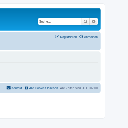
Suche
Erweiterte Suche
Registrieren
Anmelden
Kontakt
Alle Cookies löschen
Alle Zeiten sind
UTC+02:00