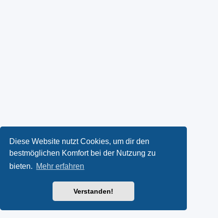
Diese Website nutzt Cookies, um dir den
bestmöglichen Komfort bei der Nutzung zu
bieten.
Mehr erfahren
Verstanden!