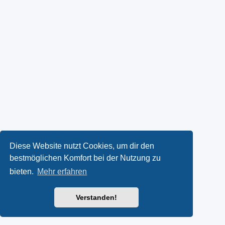
Diese Website nutzt Cookies, um dir den
bestmöglichen Komfort bei der Nutzung zu
bieten.
Mehr erfahren
Verstanden!