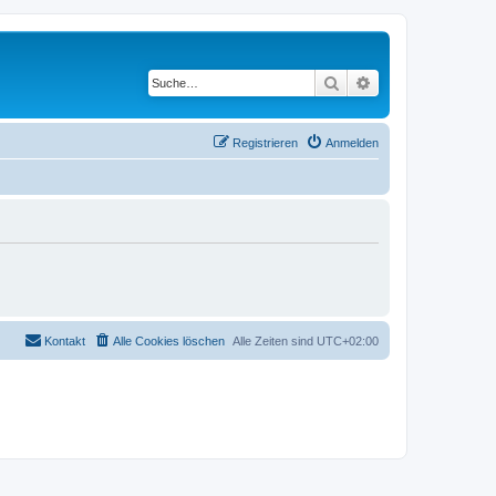
Suche
Erweiterte Suche
Registrieren
Anmelden
Kontakt
Alle Cookies löschen
Alle Zeiten sind
UTC+02:00