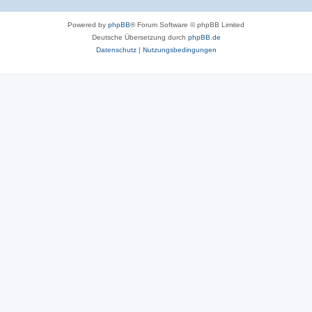
Powered by
phpBB
® Forum Software © phpBB Limited
Deutsche Übersetzung durch
phpBB.de
Datenschutz
|
Nutzungsbedingungen